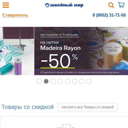
Ставрополь
8 (8652) 31-71-50
Товары со скидкой
смотреть все Товары со скидкой