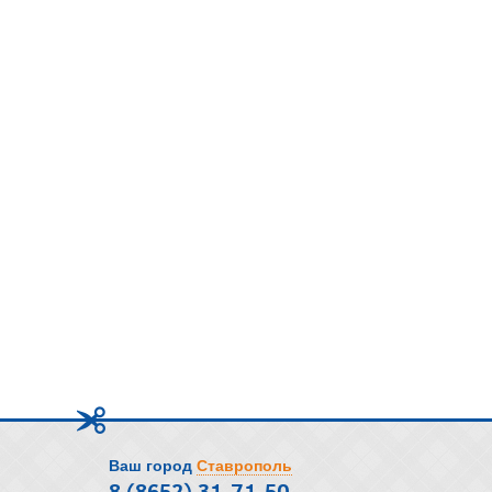
Ваш город
Ставрополь
8 (8652) 31-71-50