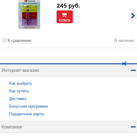
245
руб.
Купить
К сравнению
В наличии
Интернет-магазин
Как выбрать
Как купить
Доставка
Бонусная программа
Подарочные карты
Компания