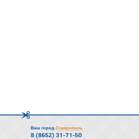
Ваш город
Ставрополь
8 (8652) 31-71-50