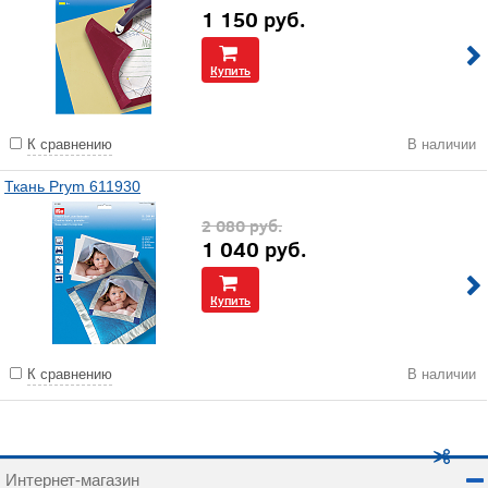
1 150
руб.
Купить
К сравнению
В наличии
Ткань Prym 611930
2 080
руб.
1 040
руб.
Купить
К сравнению
В наличии
Интернет-магазин