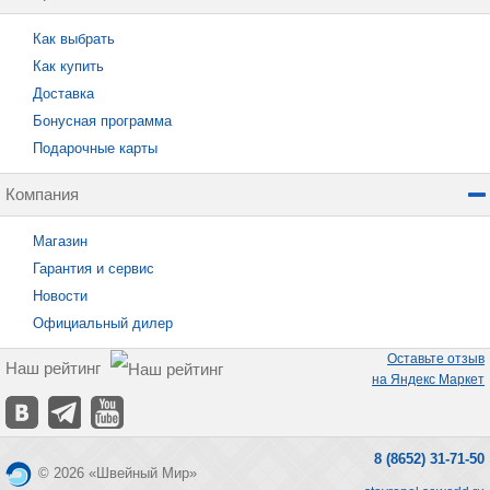
Как выбрать
Как купить
Доставка
Бонусная программа
Подарочные карты
Компания
Магазин
Гарантия и сервис
Новости
Официальный дилер
Оставьте отзыв
Наш рейтинг
на Яндекс Маркет
8 (8652) 31-71-50
© 2026 «Швейный Мир»