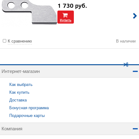
1 730
руб.
Купить
К сравнению
В наличии
Интернет-магазин
Как выбрать
Как купить
Доставка
Бонусная программа
Подарочные карты
Компания