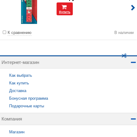
Купить
К сравнению
В наличии
Интернет-магазин
Как выбрать
Как купить
Доставка
Бонусная программа
Подарочные карты
Компания
Магазин