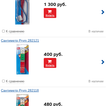
1 300
руб.
Купить
К сравнению
В наличии
Сантиметр Prym 282121
400
руб.
Купить
К сравнению
В наличии
Сантиметр Prym 282118
480
руб.