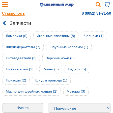
Ставрополь
8 (8652) 31-71-50
Запчасти
Лампочки (6)
Игольные пластины (8)
Челноки (1)
Шпуледержатели (7)
Шпульные колпачки (1)
Нитевдеватели (3)
Верхние ножи (3)
Нижние ножи (2)
Ремни (5)
Педали (5)
Приводы (2)
Шнуры привода (1)
Масло для швейных машин (2)
Моторы (3)
Фильтр