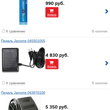
990
руб.
Купить
К сравнению
В наличии
Педаль Janome 045501005
4 830
руб.
Купить
К сравнению
В наличии
Педаль Janome 043970106
5 350
руб.