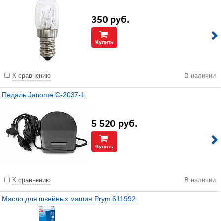
350
руб.
Купить
К сравнению
В наличии
Педаль Janome С-2037-1
5 520
руб.
Купить
К сравнению
В наличии
Масло для швейных машин Prym 611992