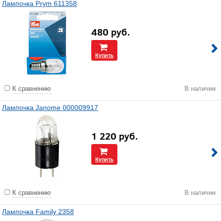
Лампочка Prym 611358
480
руб.
Купить
К сравнению
В наличии
Лампочка Janome 000009917
1 220
руб.
Купить
К сравнению
В наличии
Лампочка Family 2358