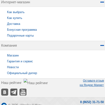
Интернет-магазин
Как выбрать
Как купить
Доставка
Бонусная программа
Подарочные карты
Компания
Магазин
Гарантия и сервис
Новости
Официальный дилер
Оставьте отзыв
Наш рейтинг
на Яндекс Маркет
8 (8652) 31-71-50