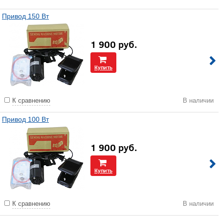
Привод 150 Вт
1 900
руб.
Купить
К сравнению
В наличии
Привод 100 Вт
1 900
руб.
Купить
К сравнению
В наличии