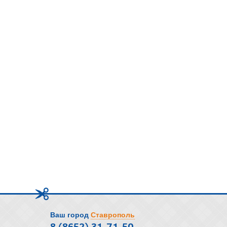
Ваш город
Ставрополь
8 (8652) 31-71-50