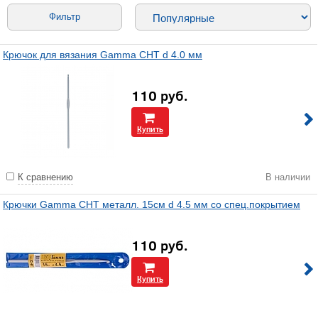
Фильтр
Крючок для вязания Gamma СНТ d 4.0 мм
110
руб.
Купить
К сравнению
В наличии
Крючки Gamma СНТ металл. 15см d 4.5 мм со спец.покрытием
110
руб.
Купить