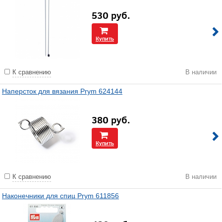
530
руб.
Купить
К сравнению
В наличии
Наперсток для вязания Prym 624144
380
руб.
Купить
К сравнению
В наличии
Наконечники для спиц Prym 611856