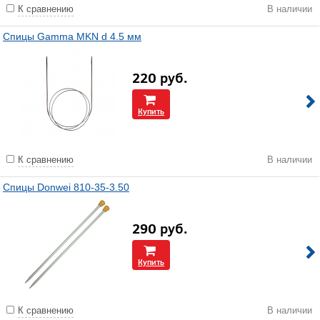
К сравнению
В наличии
Спицы Gamma MKN d 4.5 мм
220
руб.
Купить
К сравнению
В наличии
Спицы Donwei 810-35-3.50
290
руб.
Купить
К сравнению
В наличии