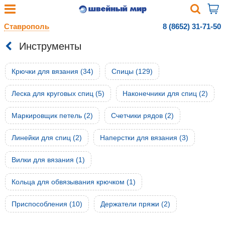
Ставрополь
8 (8652) 31-71-50
Инструменты
Крючки для вязания (34)
Спицы (129)
Леска для круговых спиц (5)
Наконечники для спиц (2)
Маркировщик петель (2)
Счетчики рядов (2)
Линейки для спиц (2)
Наперстки для вязания (3)
Вилки для вязания (1)
Кольца для обвязывания крючком (1)
Приспособления (10)
Держатели пряжи (2)