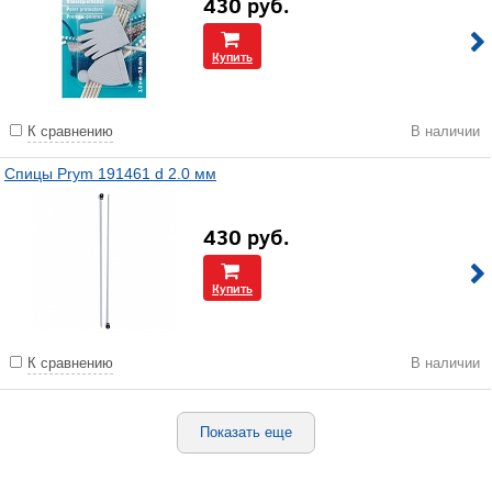
430
руб.
Купить
К сравнению
В наличии
Спицы Prym 191461 d 2.0 мм
430
руб.
Купить
К сравнению
В наличии
Показать еще