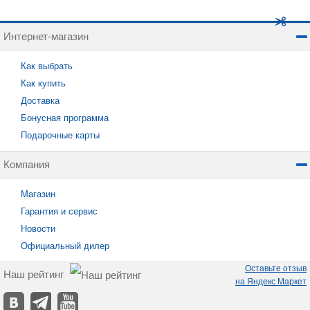
Интернет-магазин
Как выбрать
Как купить
Доставка
Бонусная программа
Подарочные карты
Компания
Магазин
Гарантия и сервис
Новости
Официальный дилер
Оставьте отзыв
Наш рейтинг
на Яндекс Маркет