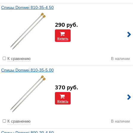
Спицы Donwei 810-35-4.50
290
руб.
Купить
К сравнению
В наличии
Спицы Donwei 810-35-5.00
370
руб.
Купить
К сравнению
В наличии
Спицы Donwei 800-20-4.50