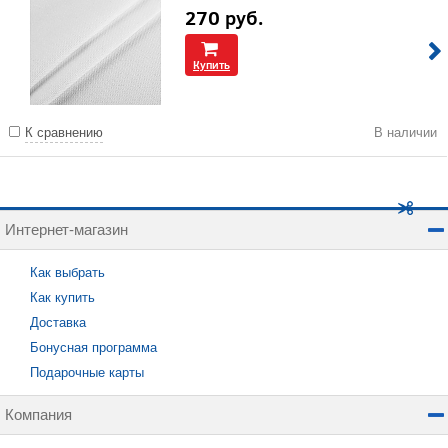
270
руб.
Купить
К сравнению
В наличии
Интернет-магазин
Как выбрать
Как купить
Доставка
Бонусная программа
Подарочные карты
Компания