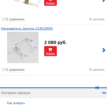
Купить
К сравнению
В наличии
Направитель Janome 214518005
2 080
руб.
Купить
К сравнению
В наличии
Интернет-магазин
Как выбрать