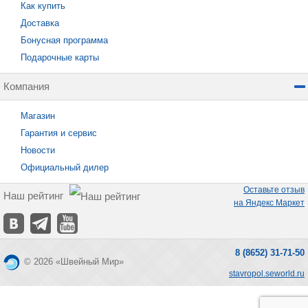
Как купить
Доставка
Бонусная программа
Подарочные карты
Компания
Магазин
Гарантия и сервис
Новости
Официальный дилер
Оставьте отзыв
Наш рейтинг
на Яндекс Маркет
8 (8652) 31-71-50
© 2026 «Швейный Мир»
stavropol.seworld.ru