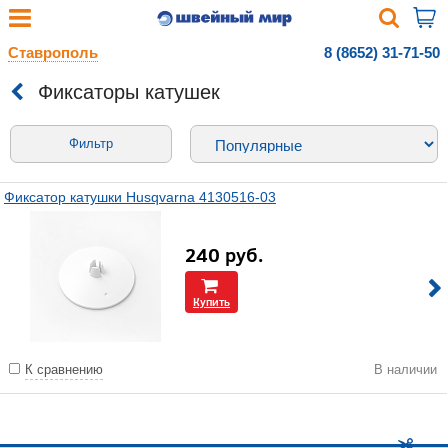
Ставрополь
8 (8652) 31-71-50
Фиксаторы катушек
Фильтр
Фиксатор катушки Husqvarna 4130516-03
240
руб.
Купить
К сравнению
В наличии