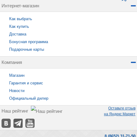
Интернет-магазин
Как выбрать
Как купить
Доставка
Бонусная программа
Подарочные карты
Компания
Магазин
Гарантия и сервис
Новости
Официальный дилер
Оставьте отзыв
Наш рейтинг
на Яндекс Маркет
8 (8652) 31-71-50