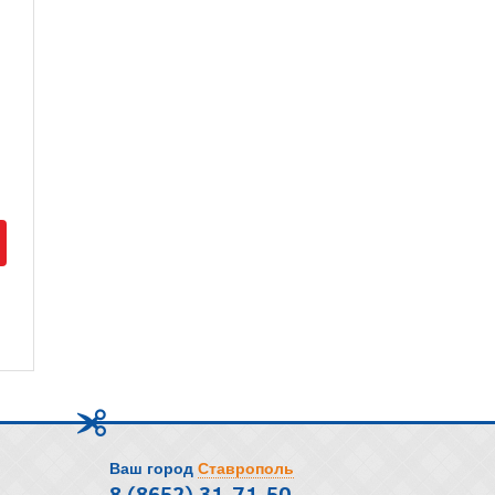
Ваш город
Ставрополь
8 (8652) 31-71-50