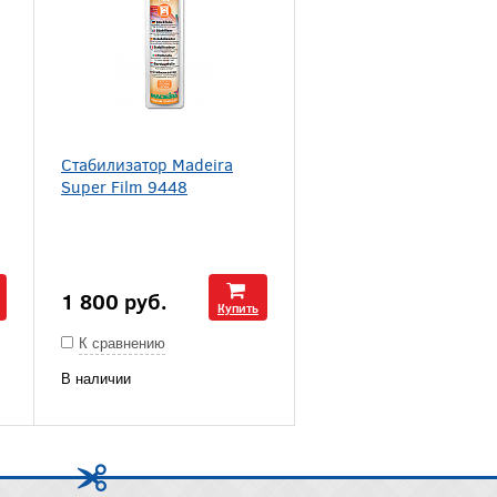
Стабилизатор Madeira
Super Film 9448
1 800
руб.
Купить
К сравнению
В наличии