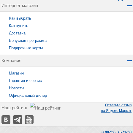
Интернет-магазин
Как выбрать
Как купить
Доставка
Бонусная программа
Подарочные карты
Компания
Магазин
Гарантия и сервис
Новости
Официальный дилер
Оставьте отзыв
Наш рейтинг
на Яндекс Маркет
8 (8652) 31-71-50