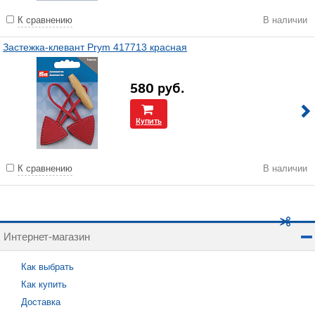
К сравнению
В наличии
Застежка-клевант Prym 417713 красная
580
руб.
Купить
К сравнению
В наличии
Интернет-магазин
Как выбрать
Как купить
Доставка