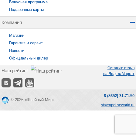
Бонусная программа
Подарочные карты
Компания
Магазин
Гарантия и сервис
Новости
Официальный дилер
Оставьте отзыв
Наш рейтинг
на Яндекс Маркет
8 (8652) 31-71-50
© 2026 «Швейный Мир»
stavropol.seworld.ru