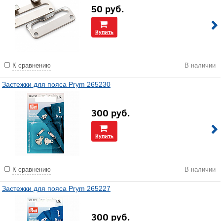
50
руб.
Купить
К сравнению
В наличии
Застежки для пояса Prym 265230
300
руб.
Купить
К сравнению
В наличии
Застежки для пояса Prym 265227
300
руб.