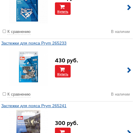
Купить
К сравнению
В наличии
Застежки для пояса Prym 265233
430
руб.
Купить
К сравнению
В наличии
Застежки для пояса Prym 265241
300
руб.