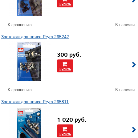
Купить
К сравнению
В наличии
Застежки для пояса Prym 265242
300
руб.
Купить
К сравнению
В наличии
Застежки для пояса Prym 265811
1 020
руб.
Купить