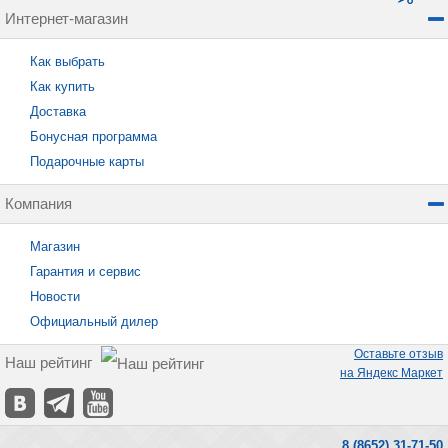
Интернет-магазин
Как выбрать
Как купить
Доставка
Бонусная программа
Подарочные карты
Компания
Магазин
Гарантия и сервис
Новости
Официальный дилер
Оставьте отзыв
Наш рейтинг
на Яндекс Маркет
8 (8652) 31-71-50