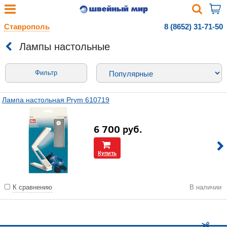
Ставрополь
8 (8652) 31-71-50
Лампы настольные
Фильтр
Лампа настольная Prym 610719
6 700
руб.
Купить
К сравнению
В наличии