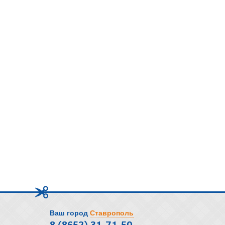
Ваш город
Ставрополь
8 (8652) 31-71-50