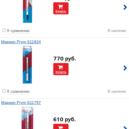
Купить
К сравнению
В наличии
Маркер Prym 611824
770
руб.
Купить
К сравнению
В наличии
Маркер Prym 611797
610
руб.