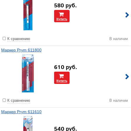
580
руб.
Купить
К сравнению
В наличии
Маркер Prym 611800
610
руб.
Купить
К сравнению
В наличии
Маркер Prym 611610
540
руб.