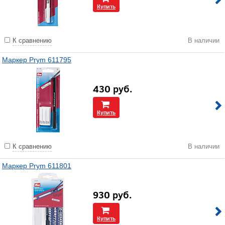
Купить
К сравнению
В наличии
Маркер Prym 611795
430
руб.
Купить
К сравнению
В наличии
Маркер Prym 611801
930
руб.
Купить