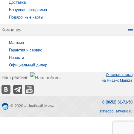
Доставка
Бонусная программа
Подарочные карты
Компания
Магазин
Гарантия и сервис
Новости
Официальный дилер
Оставьте отзыв
Наш рейтинг
на Яндекс Маркет
8 (8652) 31-71-50
© 2026 «Швейный Мир»
stavropol.seworld.ru