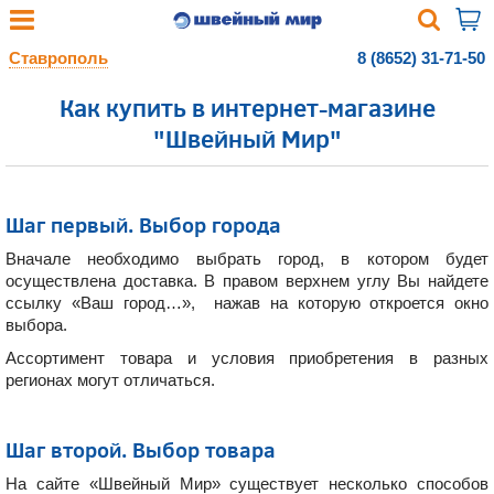
Ставрополь
8 (8652) 31-71-50
Как купить в интернет-магазине
"Швейный Мир"
Шаг первый. Выбор города
Вначале необходимо выбрать город, в котором будет
осуществлена доставка. В правом верхнем углу Вы найдете
ссылку «Ваш город…», нажав на которую откроется окно
выбора.
Ассортимент товара и условия приобретения в разных
регионах могут отличаться.
Шаг второй. Выбор товара
На сайте «Швейный Мир» существует несколько способов