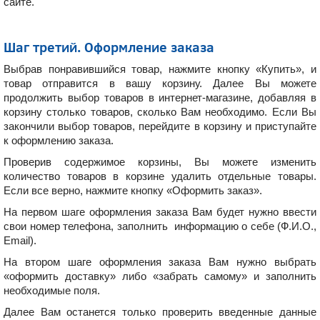
сайте
.
Шаг третий. Оформление заказа
Выбрав понравившийся товар, нажмите кнопку «Купить», и
товар отправится в вашу корзину. Далее Вы можете
продолжить выбор товаров в интернет-магазине, добавляя в
корзину столько товаров, сколько Вам необходимо. Если Вы
закончили выбор товаров, перейдите в корзину и приступайте
к оформлению заказа.
Проверив содержимое корзины, Вы можете изменить
количество товаров в корзине удалить отдельные товары.
Если все верно, нажмите кнопку «Оформить заказ».
На первом шаге оформления заказа Вам будет нужно ввести
свои номер телефона, заполнить информацию о себе (Ф.И.О.,
Email).
На втором шаге оформления заказа Вам нужно выбрать
«оформить доставку» либо «забрать самому» и заполнить
необходимые поля.
Далее Вам останется только проверить введенные данные