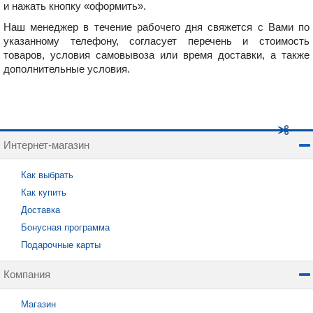
и нажать кнопку «оформить».
Наш менеджер в течение рабочего дня свяжется с Вами по
указанному телефону, согласует перечень и стоимость
товаров, условия самовывоза или время доставки, а также
дополнительные условия.
Интернет-магазин
Как выбрать
Как купить
Доставка
Бонусная программа
Подарочные карты
Компания
Магазин