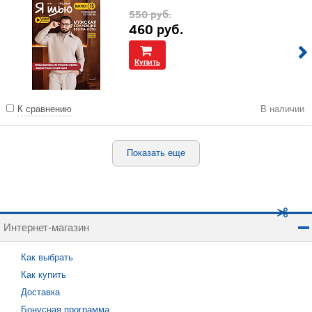
550
руб.
460
руб.
Купить
К сравнению
В наличии
Показать еще
Интернет-магазин
Как выбрать
Как купить
Доставка
Бонусная программа