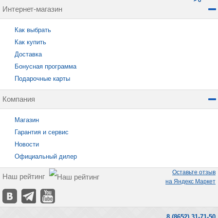
Интернет-магазин
Как выбрать
Как купить
Доставка
Бонусная программа
Подарочные карты
Компания
Магазин
Гарантия и сервис
Новости
Официальный дилер
Оставьте отзыв
Наш рейтинг
на Яндекс Маркет
8 (8652) 31-71-50