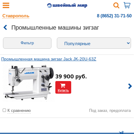
Ставрополь
8 (8652) 31-71-50
Промышленные машины зигзаг
Фильтр
Промышленная машина зигзаг Jack JK-20U-63Z
39 900
руб.
Купить
К сравнению
Под заказ, предоплата