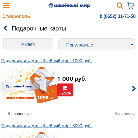
Ставрополь
8 (8652) 31-71-50
Подарочные карты
Фильтр
Подарочная карта "Швейный мир" 1000 руб.
1 000
руб.
Купить
К сравнению
В наличии
Подарочная карта "Швейный мир" 5000 руб.