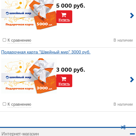
5 000
руб.
Купить
К сравнению
В наличии
Подарочная карта "Швейный мир" 3000 руб.
3 000
руб.
Купить
К сравнению
В наличии
Интернет-магазин