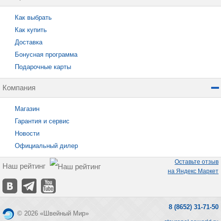
Как выбрать
Как купить
Доставка
Бонусная программа
Подарочные карты
Компания
Магазин
Гарантия и сервис
Новости
Официальный дилер
Оставьте отзыв
Наш рейтинг
на Яндекс Маркет
8 (8652) 31-71-50
© 2026 «Швейный Мир»