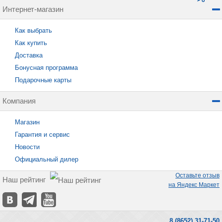
Интернет-магазин
Как выбрать
Как купить
Доставка
Бонусная программа
Подарочные карты
Компания
Магазин
Гарантия и сервис
Новости
Официальный дилер
Оставьте отзыв
Наш рейтинг
на Яндекс Маркет
8 (8652) 31-71-50