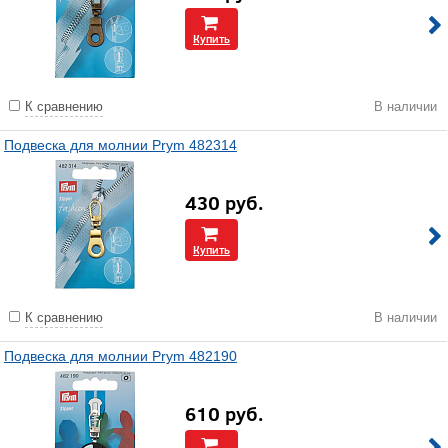
Купить
К сравнению
В наличии
Подвеска для молнии Prym 482314
430
руб.
Купить
К сравнению
В наличии
Подвеска для молнии Prym 482190
610
руб.