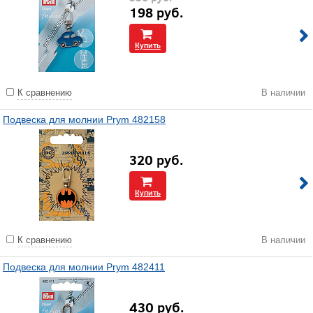
198
руб.
Купить
К сравнению
В наличии
Подвеска для молнии Prym 482158
320
руб.
Купить
К сравнению
В наличии
Подвеска для молнии Prym 482411
430
руб.