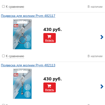
К сравнению
В наличии
Подвеска для молнии Prym 482117
430
руб.
Купить
К сравнению
В наличии
Подвеска для молнии Prym 482113
430
руб.
Купить