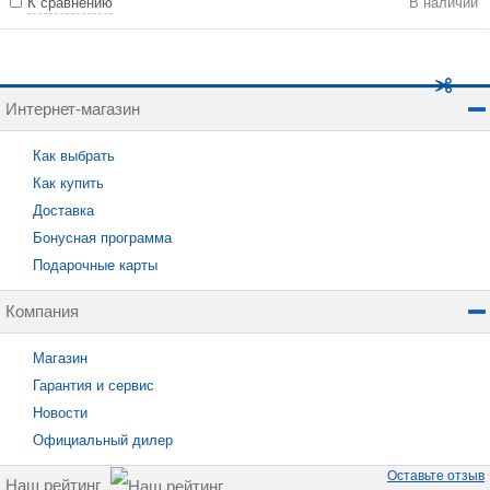
К сравнению
В наличии
Интернет-магазин
Как выбрать
Как купить
Доставка
Бонусная программа
Подарочные карты
Компания
Магазин
Гарантия и сервис
Новости
Официальный дилер
Оставьте отзыв
Наш рейтинг