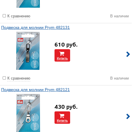
К сравнению
В наличии
Подвеска для молнии Prym 482131
610
руб.
Купить
К сравнению
В наличии
Подвеска для молнии Prym 482121
430
руб.
Купить