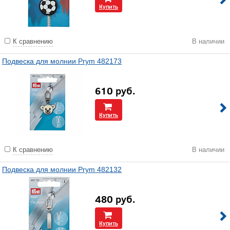
Купить
К сравнению
В наличии
Подвеска для молнии Prym 482173
610
руб.
Купить
К сравнению
В наличии
Подвеска для молнии Prym 482132
480
руб.
Купить