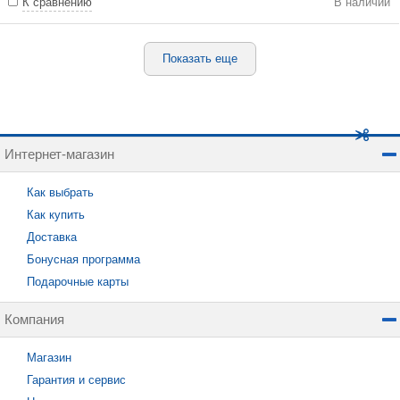
К сравнению
В наличии
Показать еще
Интернет-магазин
Как выбрать
Как купить
Доставка
Бонусная программа
Подарочные карты
Компания
Магазин
Гарантия и сервис