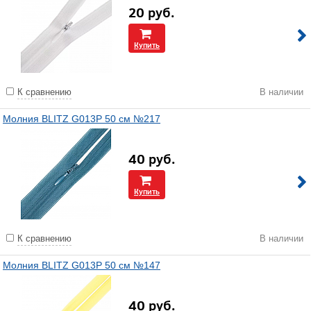
20
руб.
Купить
К сравнению
В наличии
Молния BLITZ G013P 50 см №217
40
руб.
Купить
К сравнению
В наличии
Молния BLITZ G013P 50 см №147
40
руб.