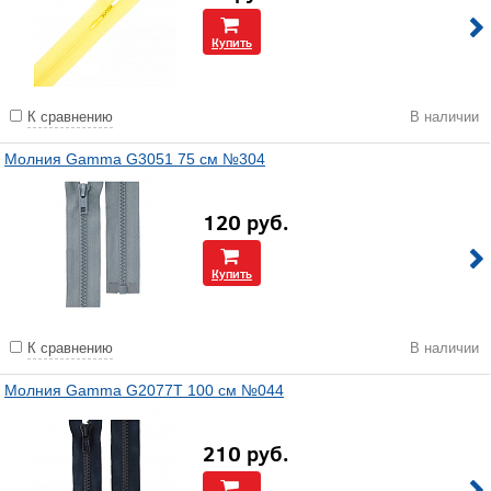
Купить
К сравнению
В наличии
Молния Gamma G3051 75 см №304
120
руб.
Купить
К сравнению
В наличии
Молния Gamma G2077T 100 см №044
210
руб.