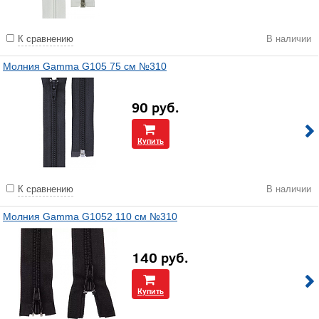
К сравнению
В наличии
Молния Gamma G105 75 см №310
90
руб.
Купить
К сравнению
В наличии
Молния Gamma G1052 110 см №310
140
руб.
Купить