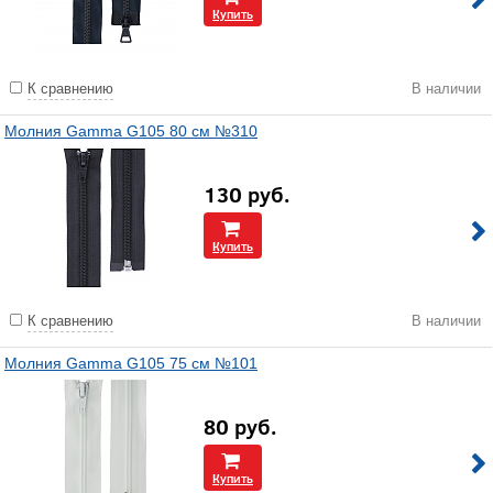
Купить
К сравнению
В наличии
Молния Gamma G105 80 см №310
130
руб.
Купить
К сравнению
В наличии
Молния Gamma G105 75 см №101
80
руб.
Купить