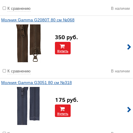
К сравнению
В наличии
Молния Gamma G2080T 80 см №068
350
руб.
Купить
К сравнению
В наличии
Молния Gamma G3051 80 см №318
175
руб.
Купить