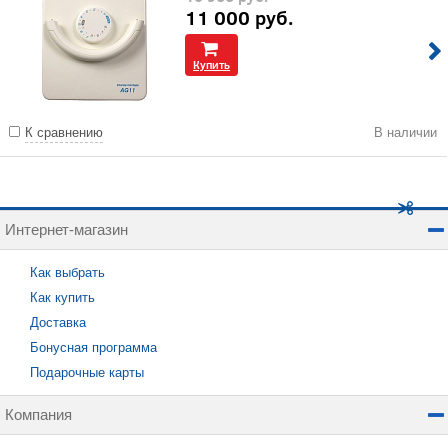
11 000
руб.
Купить
К сравнению
В наличии
Интернет-магазин
Как выбрать
Как купить
Доставка
Бонусная программа
Подарочные карты
Компания