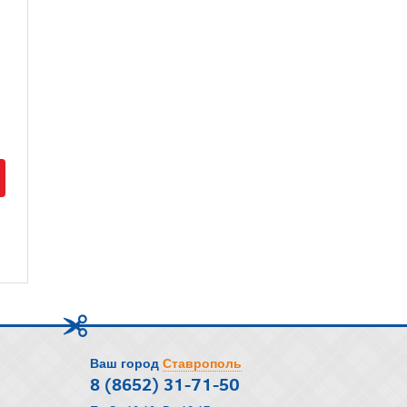
Ваш город
Ставрополь
8 (8652) 31-71-50