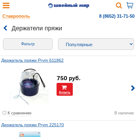
Ставрополь
8 (8652) 31-71-50
Держатели пряжи
Фильтр
Держатель пряжи Prym 611862
750
руб.
Купить
К сравнению
В наличии
Держатель пряжи Prym 225170