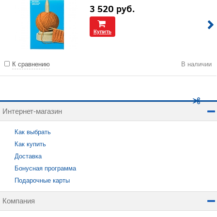
3 520
руб.
Купить
К сравнению
В наличии
Интернет-магазин
Как выбрать
Как купить
Доставка
Бонусная программа
Подарочные карты
Компания