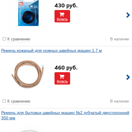
430
руб.
Купить
К сравнению
В наличии
Ремень кожаный для ножных швейных машин 1.7 м
460
руб.
Купить
К сравнению
В наличии
Ремень для бытовых швейных машин №2 зубчатый двусторонний
350 мм