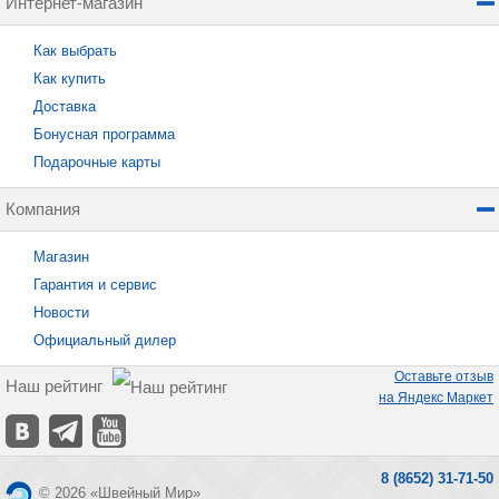
Интернет-магазин
Как выбрать
Как купить
Доставка
Бонусная программа
Подарочные карты
Компания
Магазин
Гарантия и сервис
Новости
Официальный дилер
Оставьте отзыв
Наш рейтинг
на Яндекс Маркет
8 (8652) 31-71-50
© 2026 «Швейный Мир»