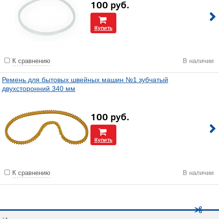
100
руб.
Купить
К сравнению
В наличии
Ремень для бытовых швейных машин №1 зубчатый
двухсторонний 340 мм
100
руб.
Купить
К сравнению
В наличии