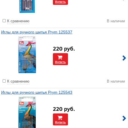
Купить
К сравнению
В наличии
Иглы для ручного шитья Prym 125537
220
руб.
Купить
К сравнению
В наличии
Иглы для ручного шитья Prym 125543
220
руб.
Купить