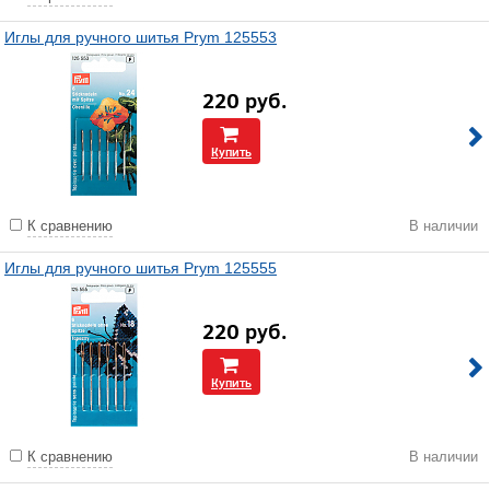
Иглы для ручного шитья Prym 125553
220
руб.
Купить
К сравнению
В наличии
Иглы для ручного шитья Prym 125555
220
руб.
Купить
К сравнению
В наличии