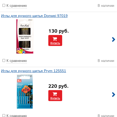
К сравнению
В наличии
Иглы для ручного шитья Donwei 97019
130
руб.
Купить
К сравнению
В наличии
Иглы для ручного шитья Prym 125551
220
руб.
Купить
К сравнению
В наличии