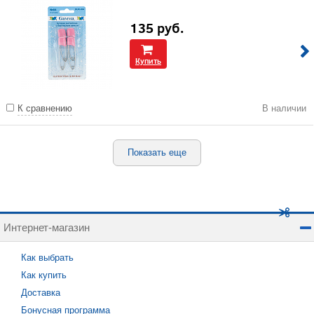
135
руб.
Купить
К сравнению
В наличии
Показать еще
Интернет-магазин
Как выбрать
Как купить
Доставка
Бонусная программа