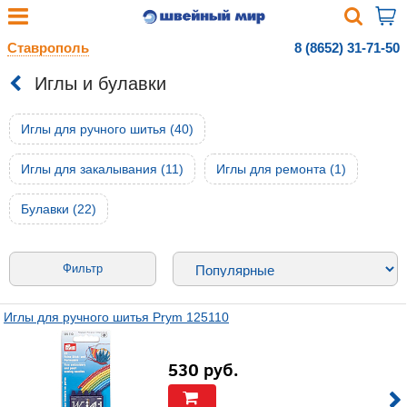
Ставрополь
8 (8652) 31-71-50
Иглы и булавки
Иглы для ручного шитья (40)
Иглы для закалывания (11)
Иглы для ремонта (1)
Булавки (22)
Фильтр
Иглы для ручного шитья Prym 125110
530
руб.