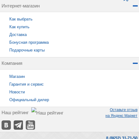
Интернет-магазин
Как выбрать
Как купить
Доставка
Бонусная программа
Подарочные карты
Компания
Магазин
Гарантия и сервис
Новости
Официальный дилер
Оставьте отзыв
Наш рейтинг
на Яндекс Маркет
8 (8652) 31-71-50