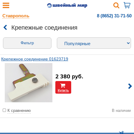
Ставрополь
8 (8652) 31-71-50
Крепежные соединения
Фильтр
Крепежное соединение 01623719
2 380
руб.
Купить
К сравнению
В наличии