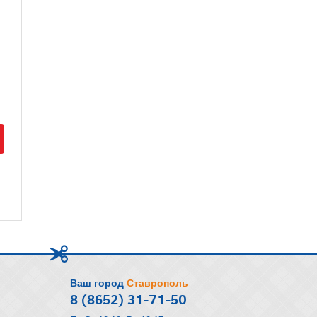
Ваш город
Ставрополь
8 (8652) 31-71-50