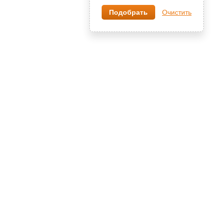
Очистить