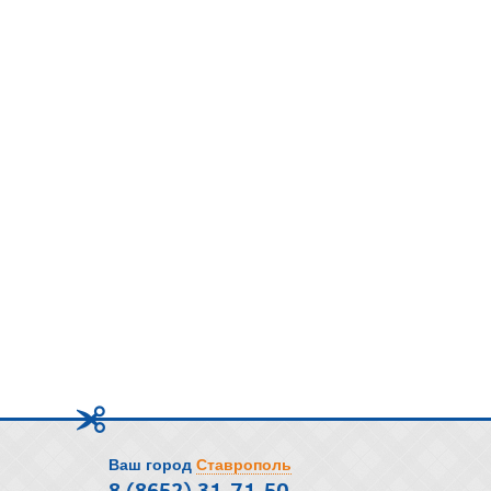
Ваш город
Ставрополь
8 (8652) 31-71-50