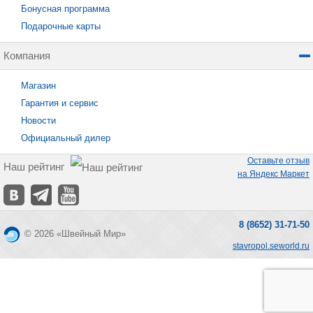
Бонусная программа
Подарочные карты
Компания
Магазин
Гарантия и сервис
Новости
Официальный дилер
Оставьте отзыв
Наш рейтинг
на Яндекс Маркет
8 (8652) 31-71-50
© 2026 «Швейный Мир»
stavropol.seworld.ru