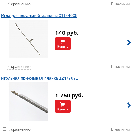
К сравнению
В наличии
Игла для вязальной машины 01144005
140
руб.
Купить
К сравнению
В наличии
Игольная прижимная планка 12477071
1 750
руб.
Купить
К сравнению
В наличии