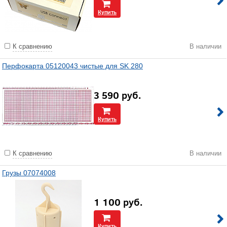
Купить
К сравнению
В наличии
Перфокарта 05120043 чистые для SK 280
3 590
руб.
Купить
К сравнению
В наличии
Грузы 07074008
1 100
руб.
Купить