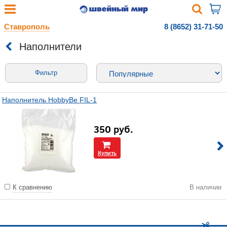
Ставрополь
8 (8652) 31-71-50
Наполнители
Фильтр
Наполнитель HobbyBe FIL-1
350
руб.
Купить
К сравнению
В наличии