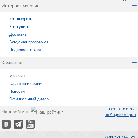
Интернет-магазин
Как выбрать
Как купить
Доставка
Бонусная программа
Подарочные карты
Компания
Магазин
Гарантия и сервис
Новости
Официальный дилер
Оставьте отзыв
Наш рейтинг
на Яндекс Маркет
8 (8652) 31-71-50