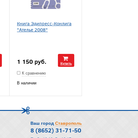
Книга Эдипресс-Конлига
"Ателье 2008"
1 150
руб.
Купить
К сравнению
В наличии
Ваш город
Ставрополь
8 (8652) 31-71-50