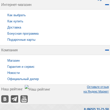
Интернет-магазин
Как выбрать
Как купить
Доставка
Бонусная программа
Подарочные карты
Компания
Магазин
Гарантия и сервис
Новости
Официальный дилер
Оставьте отзыв
Наш рейтинг
на Яндекс Маркет
8 (8652) 31-71-50