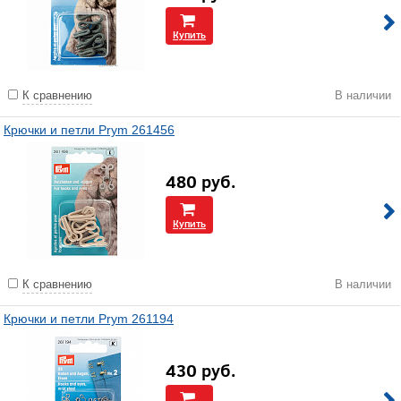
Купить
К сравнению
В наличии
Крючки и петли Prym 261456
480
руб.
Купить
К сравнению
В наличии
Крючки и петли Prym 261194
430
руб.