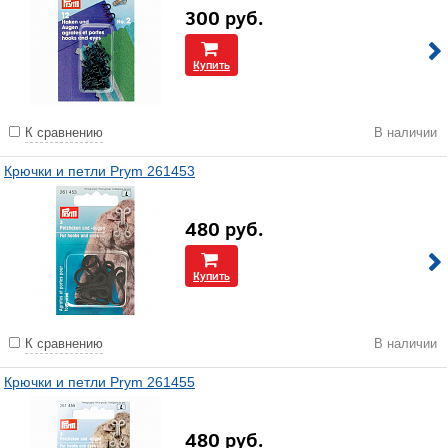
300
руб.
Купить
К сравнению
В наличии
Крючки и петли Prym 261453
480
руб.
Купить
К сравнению
В наличии
Крючки и петли Prym 261455
480
руб.