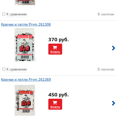
К сравнению
В наличии
Крючки и петли Prym 261306
370
руб.
Купить
К сравнению
В наличии
Крючки и петли Prym 261369
450
руб.
Купить