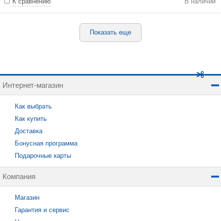
К сравнению
В наличии
Показать еще
Интернет-магазин
Как выбрать
Как купить
Доставка
Бонусная программа
Подарочные карты
Компания
Магазин
Гарантия и сервис