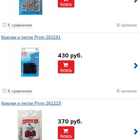
Купить
К сравнению
В наличии
Крючки и петли Prym 261191
430
руб.
Купить
К сравнению
В наличии
Крючки и петли Prym 261219
370
руб.
Купить