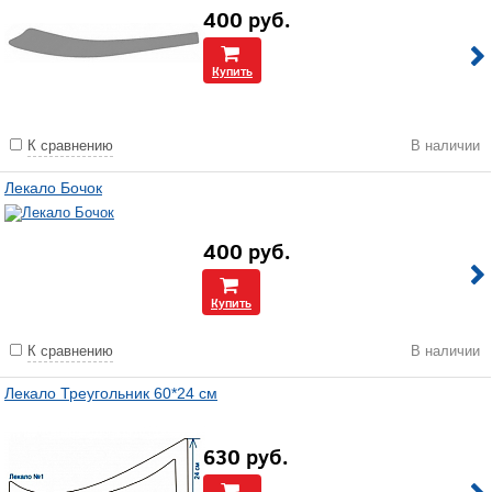
400
руб.
Купить
К сравнению
В наличии
Лекало Бочок
400
руб.
Купить
К сравнению
В наличии
Лекало Треугольник 60*24 см
630
руб.