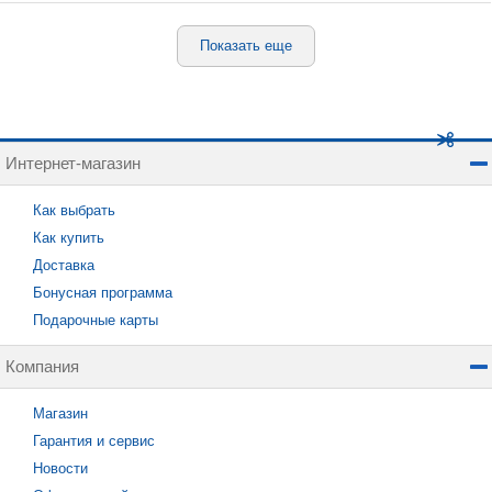
Показать еще
Интернет-магазин
Как выбрать
Как купить
Доставка
Бонусная программа
Подарочные карты
Компания
Магазин
Гарантия и сервис
Новости