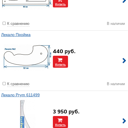
Купить
К сравнению
В наличии
Лекало Пройма
440
руб.
Купить
К сравнению
В наличии
Лекало Prym 611499
3 950
руб.
Купить