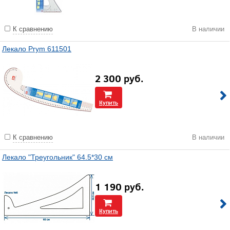
К сравнению
В наличии
Лекало Prym 611501
2 300
руб.
Купить
К сравнению
В наличии
Лекало "Треугольник" 64.5*30 см
1 190
руб.
Купить