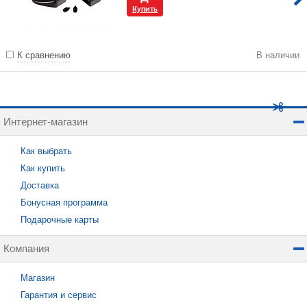
Купить
К сравнению
В наличии
Интернет-магазин
Как выбрать
Как купить
Доставка
Бонусная программа
Подарочные карты
Компания
Магазин
Гарантия и сервис