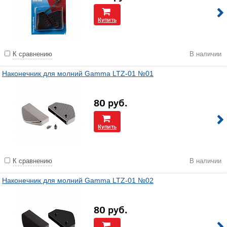
Купить
К сравнению
В наличии
Наконечник для молний Gamma LTZ-01 №01
80
руб.
Купить
К сравнению
В наличии
Наконечник для молний Gamma LTZ-01 №02
80
руб.