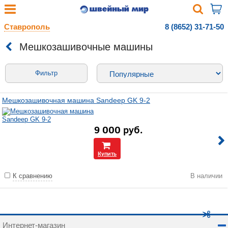
Ставрополь
8 (8652) 31-71-50
Мешкозашивочные машины
Фильтр
Мешкозашивочная машина Sandeep GK 9-2
9 000
руб.
Купить
К сравнению
В наличии
Интернет-магазин