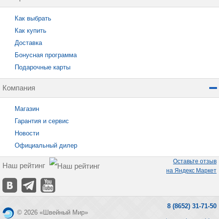
Как выбрать
Как купить
Доставка
Бонусная программа
Подарочные карты
Компания
Магазин
Гарантия и сервис
Новости
Официальный дилер
Оставьте отзыв
Наш рейтинг
на Яндекс Маркет
8 (8652) 31-71-50
© 2026 «Швейный Мир»