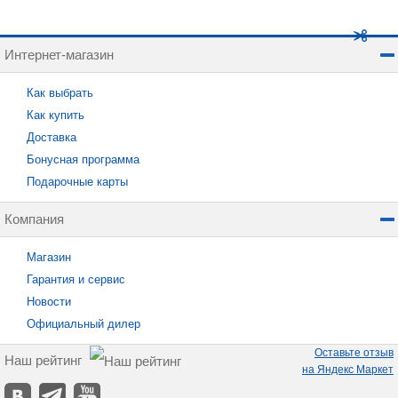
Интернет-магазин
Как выбрать
Как купить
Доставка
Бонусная программа
Подарочные карты
Компания
Магазин
Гарантия и сервис
Новости
Официальный дилер
Оставьте отзыв
Наш рейтинг
на Яндекс Маркет