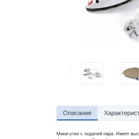
Описание
Характерис
Мини-утюг с подачей пара. Имеет в