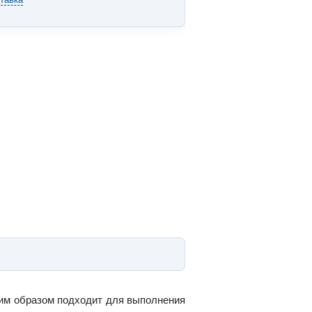
им образом подходит для выполнения