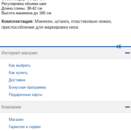
Регулировка объема шеи
Длина спины: 38-42 см
Высота манекена до 180 см
Комплектация
: Манекен, штанга, пластиковые ножки,
приспособление для маркировки низа
Интернет-магазин
Как выбрать
Как купить
Доставка
Бонусная программа
Подарочные карты
Компания
Магазин
Гарантия и сервис