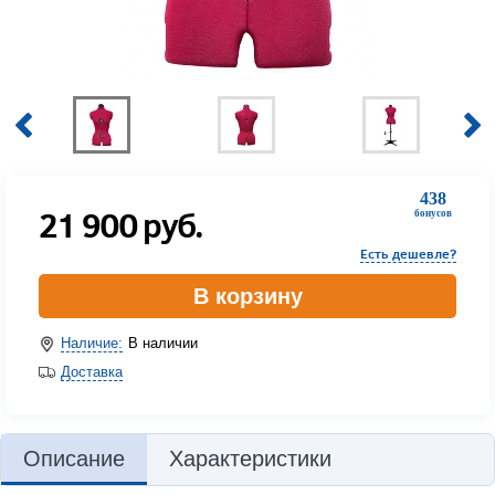
438
21 900
руб.
бонусов
Есть дешевле?
В корзину
Наличие:
В наличии
Доставка
Описание
Характеристики