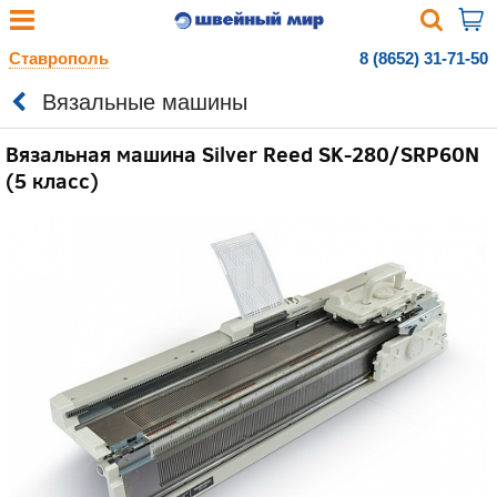
Ставрополь
8 (8652) 31-71-50
Вязальные машины
Вязальная машина Silver Reed SK-280/SRP60N
(5 класс)