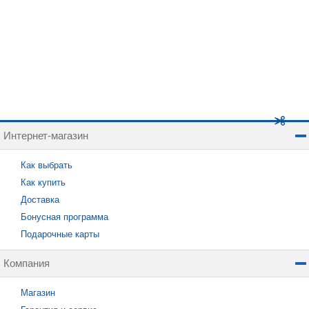
Интернет-магазин
Как выбрать
Как купить
Доставка
Бонусная программа
Подарочные карты
Компания
Магазин