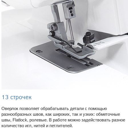
13 строчек
Оверлок позволяет обрабатывать детали с помощью
разнообразных швов, как широких, так и узких: обметочные
швы, Flatlock, ролевые. В работе можно задействовать разное
количество игл, нитей и петлителей.