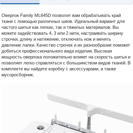
Оверлок Family ML645D позволит вам обрабатывать край
ткани с помощью различных швов. Идеальный вариант для
частого шитья как легких, так и тяжелых материалов. Вы
можете задействовать 4, 3 или 2 нити, настраивать ширину
строчки, длину и натяжение, отключать нож и менять
давление лапки. Качество строчек и их разнообразие поможет
добиться профессионального вида изделия. Высокая
мощность оверлока положительно влияет на скорость шитья и
позволяет легко справляться с большинством видов тканей. В
комплекте вы найдете коробку с аксессуарами, а также
мусоросборник.