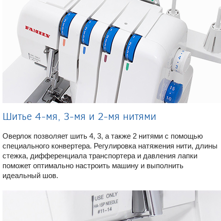
Шитье 4-мя, 3-мя и 2-мя нитями
Оверлок позволяет шить 4, 3, а также 2 нитями с помощью
специального конвертера. Регулировка натяжения нити, длины
стежка, дифференциала транспортера и давления лапки
поможет оптимально настроить машину и выполнить
идеальный шов.