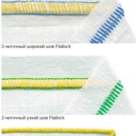
2-ниточный широкий шов Flatlock
2-ниточный узкий шов Flatlock