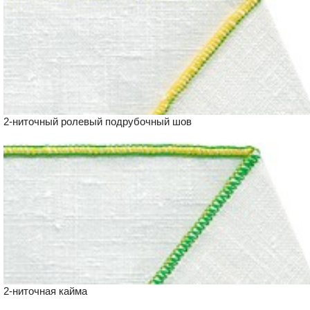
2-ниточный ролевый подрубочный шов
2-ниточная кайма