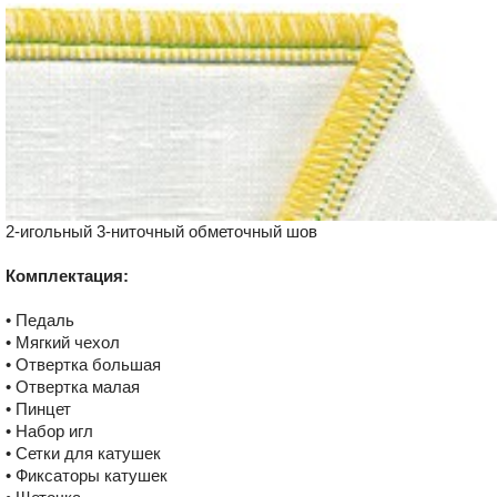
2-игольный 3-ниточный обметочный шов
Комплектация:
• Педаль
• Мягкий чехол
• Отвертка большая
• Отвертка малая
• Пинцет
• Набор игл
• Сетки для катушек
• Фиксаторы катушек