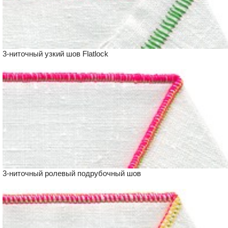
3-ниточный узкий шов Flatlock
3-ниточный ролевый подрубочный шов