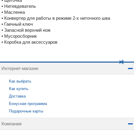
• Щеточка
• Нитевдеватель
• Масленка
• Конвертер для работы в режиме 2-х ниточного шва
• Гаечный ключ
• Запасной верхний нож
• Мусоросборник
• Коробка для аксессуаров
Интернет-магазин
Как выбрать
Как купить
Доставка
Бонусная программа
Подарочные карты
Компания