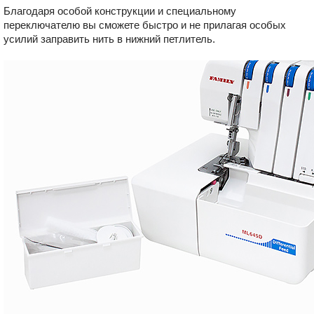
Благодаря особой конструкции и специальному
переключателю вы сможете быстро и не прилагая особых
усилий заправить нить в нижний петлитель.