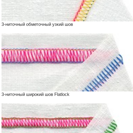
3-ниточный обметочный узкий шов
3-ниточный широкий шов Flatlock