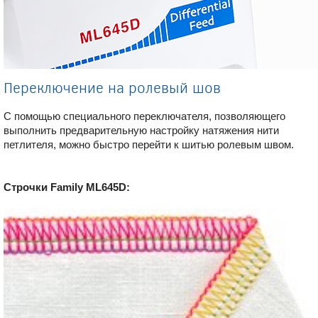
Переключение на ролевый шов
С помощью специального переключателя, позволяющего
выполнить предварительную настройку натяжения нити
петлителя, можно быстро перейти к шитью ролевым швом.
Строчки Family ML645D: