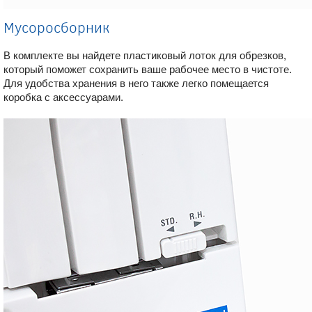
Мусоросборник
В комплекте вы найдете пластиковый лоток для обрезков,
который поможет сохранить ваше рабочее место в чистоте.
Для удобства хранения в него также легко помещается
коробка с аксессуарами.