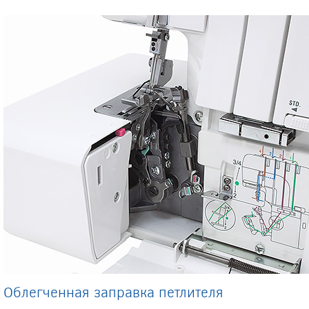
Облегченная заправка петлителя